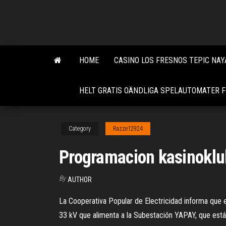
Skip
to
the
content
HOME
CASINO LOS FRESNOS TEPIC NAY
HELT GRATIS OÄNDLIGA SPELAUTOMATER F
Category
Razze12924
Programacion kasinoklu
By
AUTHOR
La Cooperativa Popular de Electricidad informa que e
33 kV que alimenta a la Subestación YAPAY, que está