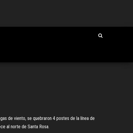
gas de viento, se quebraron 4 postes de la línea de
ce al norte de Santa Rosa.