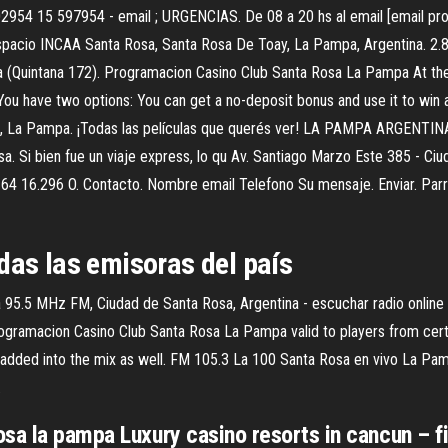
54 15 597954 - email ; URGENCIAS. De 08 a 20 hs al email [email protec
pacio INCAA Santa Rosa, Santa Rosa De Toay, La Pampa, Argentina. 2.8
ura (Quintana 172). Programacion Casino Club Santa Rosa La Pampa At
You have two options: You can get a no-deposit bonus and use it to win 
a, La Pampa. ¡Todas las películas que querés ver! LA PAMPA ARGENTIN
sa. Si bien fue un viaje express, lo qu Av. Santiago Marzo Este 385 - C
4 16.296 O. Contacto. Nombre email Telefono Su mensaje. Enviar. Parri
das las emisoras del país
na 95.5 MHz FM, Ciudad de Santa Rosa, Argentina - escuchar radio online
ogramacion Casino Club Santa Rosa La Pampa valid to players from certa
n added into the mix as well. FM 105.3 La 100 Santa Rosa en vivo La Pamp
.
sa la pampa Luxury casino resorts in cancun – fiv