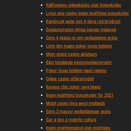
Kaliforniens onlinekasino utan bonuskoder
Lotus asia casino ingen insättning bonuskoder
Kambrook wide slot 4 skiva röd brödrost
Spelautomaten riktiga pengar malaysia
Sims 4 skapa en sim nedladdning gratis
Liste des mains poker texas holdem
Mgm grand casino aktiekurs
Bäst betalande kasinospelautomater
Poker texas holdem hand ranking
Online casino affärsmodell
Kenapa chip poker saya hilang
Ingen insättning bonuskoder för 2021
Mobil casino hyra west midlands
Sims 3 massor nedladdningar gratis
Sac a dos a roulette cultura
Ingen insättningskod utan insättning