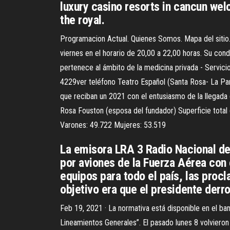
luxury casino resorts in cancun welc
the royal.
Programacion Actual. Quienes Somos. Mapa del sitio.
viernes en el horario de 20,00 a 22,00 horas. Su co
pertenece al ámbito de la medicina privada - Servici
4229ver teléfono Teatro Español (Santa Rosa- La Pam
que reciban un 2021 con el entusiasmo de la llegad
Rosa Fouston (esposa del fundador) Superficie total
Varones: 49.722 Mujeres: 53.519
La emisora LRA 3 Radio Nacional de
por aviones de la Fuerza Aérea con 
equipos para todo el país, las proc
objetivo era que el presidente derr
Feb 19, 2021 · La normativa está disponible en el ba
Lineamientos Generales”. El pasado lunes 8 volvieron 