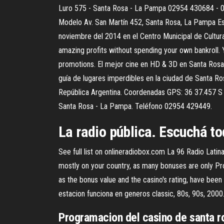
Luro 575 - Santa Rosa - La Pampa 02954 430684 - 029
Modelo Av. San Martín 452, Santa Rosa, La Pampa Es
noviembre del 2014 en el Centro Municipal de Cult
amazing profits without spending your own bankroll. 
promotions. El mejor cine en HD & 3D en Santa Ros
guía de lugares imperdibles en la ciudad de Santa Ro
República Argentina. Coordenadas GPS: 36 37.457 S 6
Santa Rosa - La Pampa. Teléfono 02954 429449.
La radio pública. Escuchá to
See full list on onlineradiobox.com La 96 Radio Lati
mostly on your country, as many bonuses are only Pr
as the bonus value and the casino's rating, have bee
estacion funciona en generos classic, 80s, 90s, 2000
Programacion del casino de santa ro