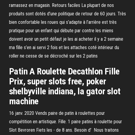
ramassez en magasin. Retours faciles La plupart de nos
produits sont dotés d’une politique de retour de 60 jours. Très
bien confortable les roues qui s’adapte à l’arrière est très
pratique pour un enfant qui débute par contre les miens
doivent avoir un petit défaut je les ai acheter il y a 2 semaine
ma fille s’en ai servi 2 fois et les attaches coté intérieur du
roller ne cesse de se décroché sur les 2 patins
Patin A Roulette Decathlon Fille
Prix, super slots free, poker
shelbyville indiana, la gator slot
machine
16 janv. 2020 Vends paire de patin à roulettes pour
compétition en artistique. Fille. 1 paire patins à roulette pour
Slot Bevroren Fiets les - de 8 ans. Besoin d' Nous traitons