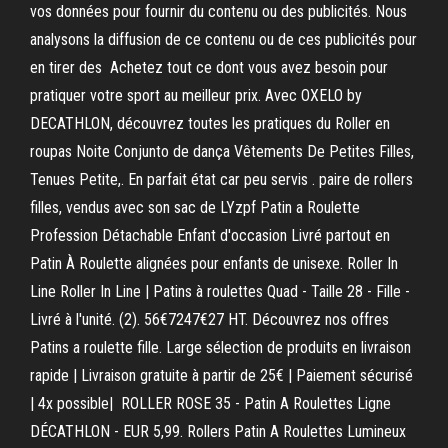
vos données pour fournir du contenu ou des publicités. Nous
analysons la diffusion de ce contenu ou de ces publicités pour
en tirer des Achetez tout ce dont vous avez besoin pour
pratiquer votre sport au meilleur prix. Avec OXELO by
DECATHLON, découvrez toutes les pratiques du Roller en
roupas Noite Conjunto de dança Vêtements De Petites Filles,
Tenues Petite,. En parfait état car peu servis . paire de rollers
filles, vendus avec son sac de LYzpf Patin a Roulette
Profession Détachable Enfant d'occasion Livré partout en
Patin À Roulette alignées pour enfants de unisexe. Roller In
Line Roller In Line | Patins à roulettes Quad - Taille 28 - Fille -
Livré à l'unité. (2). 56€7247€27 HT. Découvrez nos offres
Patins a roulette fille. Large sélection de produits en livraison
rapide | Livraison gratuite à partir de 25€ | Paiement sécurisé
| 4x possible| ROLLER ROSE 35 - Patin A Roulettes Ligne
DÉCATHLON - EUR 5,99. Rollers Patin A Roulettes Lumineux