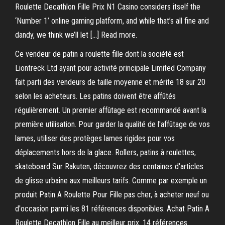
Roulette Decathlon Fille Prix N1 Casino considers itself the
‘Number 1’ online gaming platform, and while that’s all fine and
dandy, we think we’ll let […] Read more.
Ce vendeur de patin a roulette fille dont la société est
Liontreck Ltd ayant pour activité principale Limited Company
fait parti des vendeurs de taille moyenne et mérite 18 sur 20
selon les acheteurs. Les patins doivent être affûtés
régulièrement. Un premier affûtage est recommandé avant la
première utilisation. Pour garder la qualité de l'affûtage de vos
lames, utiliser des protèges lames rigides pour vos
déplacements hors de la glace. Rollers, patins à roulettes,
skateboard Sur Rakuten, découvrez des centaines d'articles
de glisse urbaine aux meilleurs tarifs. Comme par exemple un
produit Patin A Roulette Pour Fille pas cher, à acheter neuf ou
d'occasion parmi les 81 références disponibles. Achat Patin A
Roulette Decathlon Fille au meilleur prix. 14 références