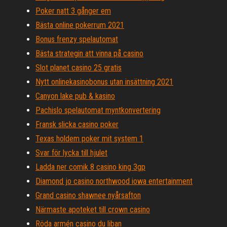
Poker natt 3 gånger em
Bästa online pokerrum 2021
Bonus frenzy spelautomat
Bästa strategin att vinna på casino
Slot planet casino 25 gratis
Nytt onlinekasinobonus utan insättning 2021
Canyon lake pub & kasino
Pachislo spelautomat myntkonvertering
Fransk slicka casino poker
Texas holdem poker mit system 1
Svar för lycka till hjulet
Ladda ner comik 8 casino king 3gp
Diamond jo casino northwood iowa entertainment
Grand casino shawnee nyårsafton
Närmaste apoteket till crown casino
Röda armén casino du liban