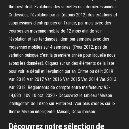
the best deal. Evolutions des sociétés ces dernières années
Ci-dessous, l'évolution par an (depuis 2012) des créations et
suppressions d'entreprises en France, par mois avec des
courbes en moyenne mobile de 12 mois afin de voir
l'évolution et les tendances, idem par semaine avec des
moyennes mobiles sur 4 semaines. (Pour 2012, pas de
variation puisque c'est la première année pour laquelle nous
avons les données). Cliquez sur un des éléments de la liste
pour voir le détail et l'évolution par an. Crime ou délit 2019
Var. 2018 Var. 2017 Var. 2016 Var. 2015 Var. 2014 Var. 2013
Var. 2012; Règlements de compte entre malfaiteurs: 93-
14,68%: 109 10 oct. 2020 - Découvrez le tableau "Maison
intelligente" de Titane sur Pinterest. Voir plus d'idées sur le
thème Maison intelligente, Maison, Déco maison.
Découvrez notre sélection de