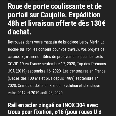
Roue de porte coulissante et de
portail sur Caujolle. Expédition
48h et livraison offerte dès 130€
d'achat.
Retrouvez dans votre magasin de bricolage Leroy Merlin La
Roche-sur-Yon les conseils pour vos travaux, vos projets de
cuisine, la jardinerie… Sites de prélèvements pour les tests
COVID-19 en France septembre 17, 2020; Top des Prénoms
USA (2019) septembre 16, 2020; Les centenaires en France
(Décès des 100 ans et plus depuis 1989) septembre 14,
2020; Crimes et délits en France : Evolution et statistique
entre 2012 et 2019 août 25, 2020
Rail en acier zingué ou INOX 304 avec
trous pour fixation, ø16 (pour roues U ø