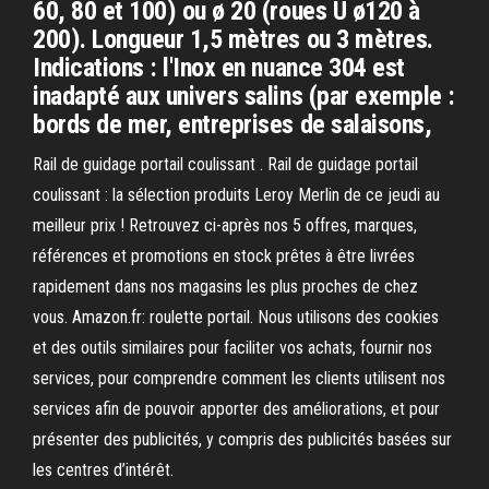
60, 80 et 100) ou ø 20 (roues U ø120 à
200). Longueur 1,5 mètres ou 3 mètres.
Indications : l'Inox en nuance 304 est
inadapté aux univers salins (par exemple :
bords de mer, entreprises de salaisons,
Rail de guidage portail coulissant . Rail de guidage portail
coulissant : la sélection produits Leroy Merlin de ce jeudi au
meilleur prix ! Retrouvez ci-après nos 5 offres, marques,
références et promotions en stock prêtes à être livrées
rapidement dans nos magasins les plus proches de chez
vous. Amazon.fr: roulette portail. Nous utilisons des cookies
et des outils similaires pour faciliter vos achats, fournir nos
services, pour comprendre comment les clients utilisent nos
services afin de pouvoir apporter des améliorations, et pour
présenter des publicités, y compris des publicités basées sur
les centres d’intérêt.