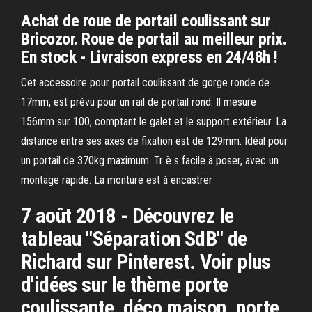
Achat de roue de portail coulissant sur
Bricozor. Roue de portail au meilleur prix.
En stock - Livraison express en 24/48h !
Cet accessoire pour portail coulissant de gorge ronde de
17mm, est prévu pour un rail de portail rond. Il mesure
156mm sur 100, comptant le galet et le support extérieur. La
distance entre ses axes de fixation est de 129mm. Idéal pour
un portail de 370kg maximum. Tr è s facile à poser, avec un
montage rapide. La monture est à encastrer
7 août 2018 - Découvrez le
tableau "Séparation SdB" de
Richard sur Pinterest. Voir plus
d'idées sur le thème porte
coulissante, déco maison, porte