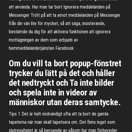
att använda. Hur man tar bort Ignorera meddelanden på
Messenger Trött på att ta emot meddelanden på Messenger
från din vän lite för mycket, så att säga, insisterande,
bestämde du dig för att aktivera funktionen att ignorera
mottagningen av dem som erbjuds av
hemmeddelandetjänsten Facebook .
Om du vill ta bort popup-fönstret
trycker du lätt på det och håller
det nedtryckt och Ta inte bilder
och spela inte in videor av
människor utan deras samtycke.
Tips 1 Det är helt nödvändigt ofta att ta bort de gamla
tapeterna när man skall tapetsera om. Det finns inget som
slutresultatet är så beroende av såsom hur man förbereder