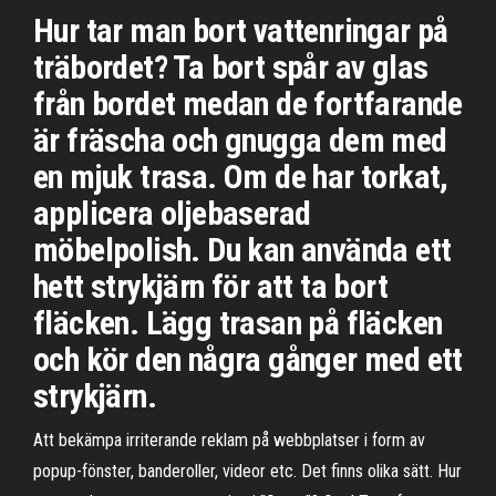
Hur tar man bort vattenringar på
träbordet? Ta bort spår av glas
från bordet medan de fortfarande
är fräscha och gnugga dem med
en mjuk trasa. Om de har torkat,
applicera oljebaserad
möbelpolish. Du kan använda ett
hett strykjärn för att ta bort
fläcken. Lägg trasan på fläcken
och kör den några gånger med ett
strykjärn.
Att bekämpa irriterande reklam på webbplatser i form av
popup-fönster, banderoller, videor etc. Det finns olika sätt. Hur