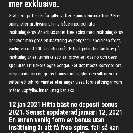
mer exklusiva.
Gratis är gott – därför gillar vi free spins utan insättning! Free
spins, eller gratissnurr, finns både med och utan
insättningskrav. Är erbjudandet free spins med insättningskrav
behöver man göra en insättning av pengar till spelsidan först,
vanligtvis runt 100 kr och uppåt. Ett erbjudande utan krav på
insättning är ett utmärkt sätt att prova ett casino och dess
spel utan att riskera egna pengar. För det mesta kommer ett
erbjudande om en gratis bonus med regler och villkor som
sätter ett tak för vinster eller anger vissa förutsättningar som
måste uppfyllas innan uttag kan ske.
12 jan 2021 Hitta bäst no deposit bonus
2021. Senast uppdaterad januari 12, 2021
En annan vanlig form av bonus utan
insättning är att få free spins. fall så kan